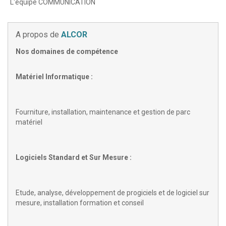
L'équipe COMMUNICATION
A propos de
ALCOR
Nos domaines de compétence
Matériel Informatique :
Fourniture, installation, maintenance et gestion de parc
matériel
Logiciels Standard et Sur Mesure :
Etude, analyse, développement de progiciels et de logiciel sur
mesure, installation formation et conseil