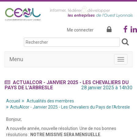
Me connecter
Menu
Afficher
la
navigati
ACTUALCOR - JANVIER 2025 - LES CHEVALIERS DU
PAYS DE L'ARBRESLE
28 janvier 2025 à 14h30
Accueil
Actualités des membres
ActuAlcor - Janvier 2025 - Les Chevaliers du Pays de l'Arbresle
Bonjour,
A nouvelle année, nouvelle résolution. Une de nos bonnes
résolutions :
NOTRE MISSIVE SERA MENSUELLE
.