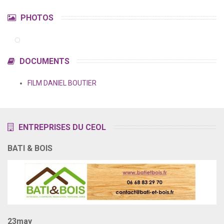
PHOTOS
DOCUMENTS
FILM DANIEL BOUTIER
ENTREPRISES DU CEOL
BATI & BOIS
23may