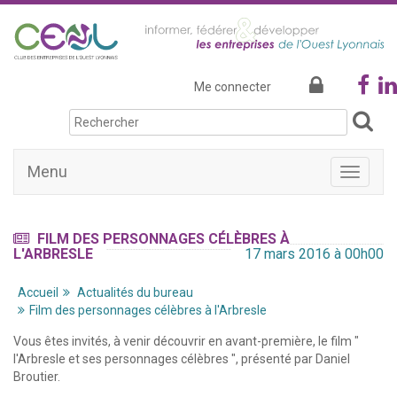
Me connecter
Menu
Afficher
la
navigati
FILM DES PERSONNAGES CÉLÈBRES À
L'ARBRESLE
17 mars 2016 à 00h00
Accueil
Actualités du bureau
Film des personnages célèbres à l'Arbresle
Vous êtes invités, à venir découvrir en avant-première, le film "
l'Arbresle et ses personnages célèbres ", présenté par Daniel
Broutier.