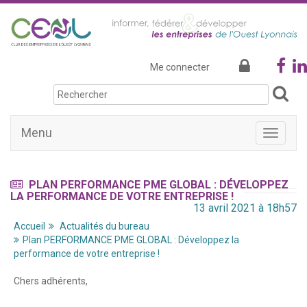
Me connecter
Menu
Afficher
la
navigati
PLAN PERFORMANCE PME GLOBAL : DÉVELOPPEZ
LA PERFORMANCE DE VOTRE ENTREPRISE !
13 avril 2021 à 18h57
Accueil
Actualités du bureau
Plan PERFORMANCE PME GLOBAL : Développez la
performance de votre entreprise !
Chers adhérents,