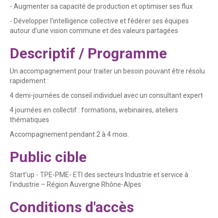
- Augmenter sa capacité de production et optimiser ses flux
- Développer l’intelligence collective et fédérer ses équipes
autour d’une vision commune et des valeurs partagées
Descriptif / Programme
Un accompagnement pour traiter un besoin pouvant être résolu
rapidement :
4 demi-journées de conseil individuel avec un consultant expert
4 journées en collectif : formations, webinaires, ateliers
thématiques
Accompagnement pendant 2 à 4 mois.
Public cible
Start’up - TPE-PME- ETI des secteurs Industrie et service à
l'industrie – Région Auvergne Rhône-Alpes
Conditions d'accès