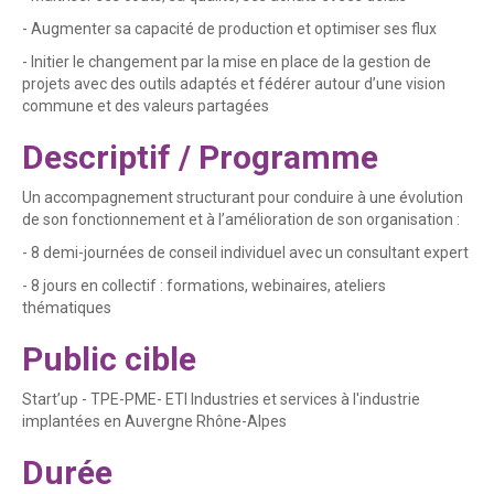
- Augmenter sa capacité de production et optimiser ses flux
- Initier le changement par la mise en place de la gestion de
projets avec des outils adaptés et fédérer autour d’une vision
commune et des valeurs partagées
Descriptif / Programme
Un accompagnement structurant pour conduire à une évolution
de son fonctionnement et à l’amélioration de son organisation :
- 8 demi-journées de conseil individuel avec un consultant expert
- 8 jours en collectif : formations, webinaires, ateliers
thématiques
Public cible
Start’up - TPE-PME- ETI Industries et services à l'industrie
implantées en Auvergne Rhône-Alpes
Durée