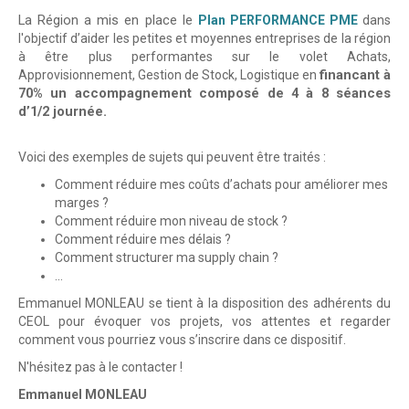
La Région a mis en place le
Plan PERFORMANCE PME
dans
l'objectif d’aider les petites et moyennes entreprises de la région
à être plus performantes sur le volet Achats,
financant à
Approvisionnement, Gestion de Stock, Logistique en
70% un accompagnement composé de 4 à 8 séances
d’1/2 journée.
Voici des exemples de sujets qui peuvent être traités :
Comment réduire mes coûts d’achats pour améliorer mes
marges ?
Comment réduire mon niveau de stock ?
Comment réduire mes délais ?
Comment structurer ma supply chain ?
…
Emmanuel MONLEAU se tient à la disposition des adhérents du
CEOL pour évoquer vos projets, vos attentes et regarder
comment vous pourriez vous s’inscrire dans ce dispositif.
N'hésitez pas à le contacter !
Emmanuel MONLEAU