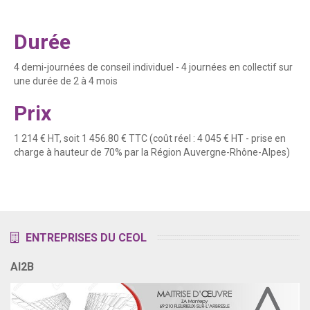
Durée
4 demi-journées de conseil individuel - 4 journées en collectif sur
une durée de 2 à 4 mois
Prix
1 214 € HT, soit 1 456.80 € TTC (coût réel : 4 045 € HT - prise en
charge à hauteur de 70% par la Région Auvergne-Rhône-Alpes)
ENTREPRISES DU CEOL
AI2B