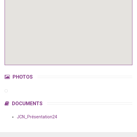
PHOTOS
DOCUMENTS
JCN_Présentation24