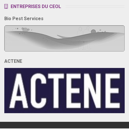
ENTREPRISES DU CEOL
Bio Pest Services
ACTENE