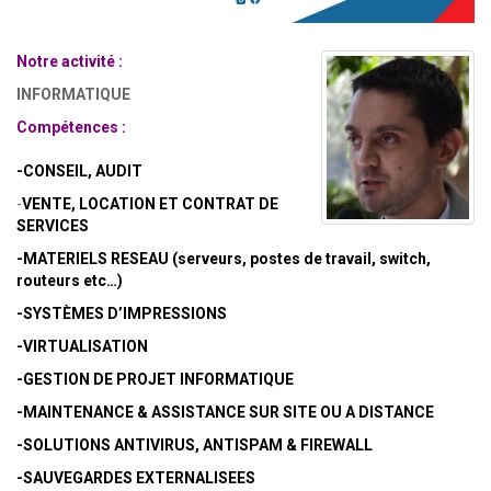
Notre activité :
INFORMATIQUE
Compétences :
-CONSEIL, AUDIT
-
VENTE, LOCATION ET CONTRAT DE
SERVICES
-MATERIELS RESEAU (serveurs, postes de travail, switch,
routeurs etc…)
-SYSTÈMES D’IMPRESSIONS
-VIRTUALISATION
-GESTION DE PROJET INFORMATIQUE
-MAINTENANCE & ASSISTANCE SUR SITE OU A DISTANCE
-SOLUTIONS ANTIVIRUS, ANTISPAM & FIREWALL
-SAUVEGARDES EXTERNALISEES